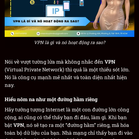
VPN là gì và nó hoạt động ra sao?
Nói về vượt tường lửa mà không nhắc đến
VPN
(Virtual Private Network) thì quả là một thiếu sót lớn.
Nó là công cụ mạnh mẽ nhất và toàn diện nhất hiện
nay.
Hiểu nôm na như một đường hầm riêng
Hãy tưởng tượng Internet là một con đường lớn công
cộng, ai cũng có thể thấy bạn đi đâu, làm gì. Khi bạn
bật
VPN
, nó sẽ tạo ra một “đường hầm” riêng, mã hóa
toàn bộ dữ liệu của bạn. Nhà mạng chỉ thấy bạn đi vào