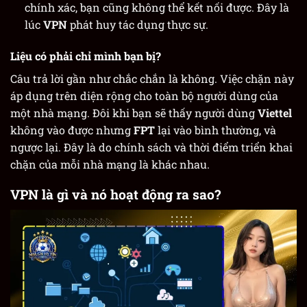
chính xác, bạn cũng không thể kết nối được. Đây là
lúc
VPN
phát huy tác dụng thực sự.
Liệu có phải chỉ mình bạn bị?
Câu trả lời gần như chắc chắn là không. Việc chặn này
áp dụng trên diện rộng cho toàn bộ người dùng của
một nhà mạng. Đôi khi bạn sẽ thấy người dùng
Viettel
không vào được nhưng
FPT
lại vào bình thường, và
ngược lại. Đây là do chính sách và thời điểm triển khai
chặn của mỗi nhà mạng là khác nhau.
VPN là gì và nó hoạt động ra sao?