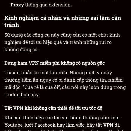
Proxy
thông qua extension.
Kinh nghiệm cá nhân và những sai lầm cần
tránh
Sử dụng các công cụ này cũng cần có một chút kinh
nghiệm để tối ưu hiệu quả và tránh những rủi ro
không đáng có.
Đừng ham VPN miễn phí không rõ nguồn gốc
Tôi xin nhắc lại một lần nữa. Những dịch vụ này
thường tiềm ẩn nguy cơ bị đánh cắp thông tin, nhiễm
mã độc. “Của rẻ là của ôi”, câu nói này luôn đúng trong
trường hợp này.
Tắt VPN khi không cần thiết để tối ưu tốc độ
Khi bạn thực hiện các tác vụ thông thường như xem
Youtube, lướt Facebook hay làm việc, hãy tắt
VPN
đi.