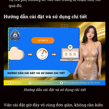
quá đủ.
Hướng dẫn cài đặt và sử dụng chi tiết
Hướng dẫn cài đặt và sử dụng chi tiết
Việc cài đặt giờ đây vô cùng đơn giản, không cần kiến