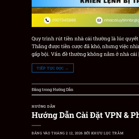
Quy trình rút tiền nhà cái thường là lúc quyế
Thắng được tiền cược đã khó, nhưng việc nhì
gấp bội. Vấn đề thường không nằm ở nhà cái 
TIẾP TỤC ĐỌC
→
Đăng trong
Hướng Dẫn
HƯỚNG DẪN
Hướng Dẫn Cài Đặt VPN & Ph
ĐĂNG VÀO
THÁNG 2 12, 2026
BỞI
KHƯU LỤC TRẦM