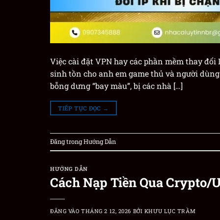
Việc cài đặt VPN hay các phần mềm thay đổi I
sinh tồn cho anh em game thủ và người dùng t
bỗng dưng “bay màu”, bị các nhà […]
TIẾP TỤC ĐỌC
→
Đăng trong
Hướng Dẫn
HƯỚNG DẪN
Cách Nạp Tiền Qua Crypto/
ĐĂNG VÀO
THÁNG 2 12, 2026
BỞI
KHƯU LỤC TRẦM