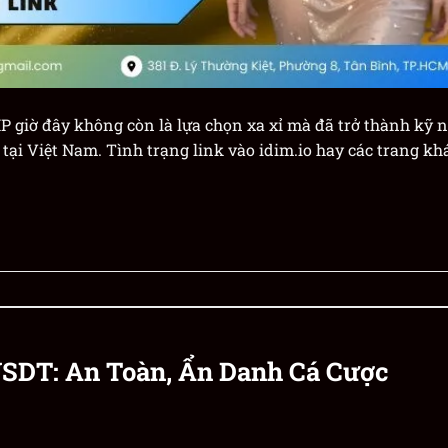
P giờ đây không còn là lựa chọn xa xỉ mà đã trở thành kỹ 
ại Việt Nam. Tình trạng link vào idim.io hay các trang kh
USDT: An Toàn, Ẩn Danh Cá Cược