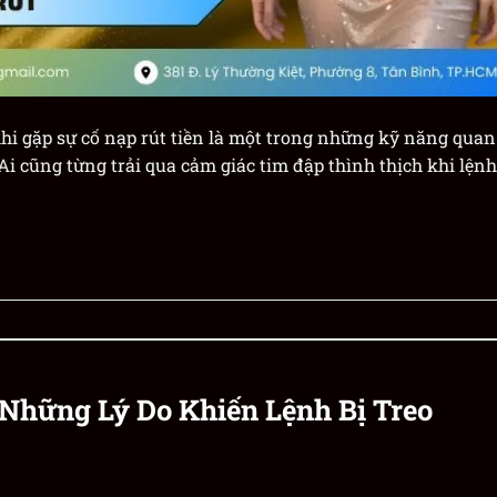
hi gặp sự cố nạp rút tiền là một trong những kỹ năng quan
i cũng từng trải qua cảm giác tim đập thình thịch khi lện
 Những Lý Do Khiến Lệnh Bị Treo